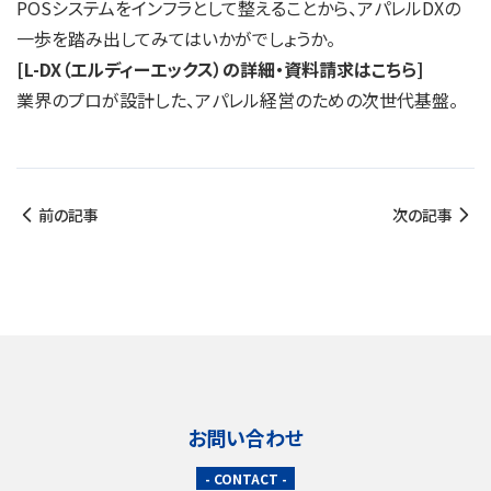
POSシステムをインフラとして整えることから、アパレルDXの
一歩を踏み出してみてはいかがでしょうか。
[L-DX（エルディーエックス）の詳細・資料請求はこちら]
業界のプロが設計した、アパレル経営のための次世代基盤。
前の記事
次の記事
お問い合わせ
- CONTACT -