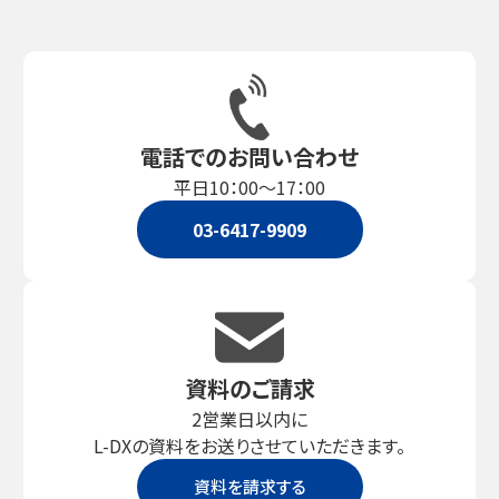
電話でのお問い合わせ
平日10：00～17：00
03-6417-9909
資料のご請求
2営業日以内に
L-DXの資料をお送りさせていただきます。
資料を請求する