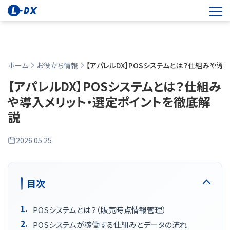
ホーム
お役立ち情報
【アパレルDX】POSシステムとは？仕組みや導
【アパレルDX】POSシステムとは？仕組み
や導入メリット・選定ポイントを徹底解
説
2026.05.25
公開日:
目次
POSシステムとは？（販売時点情報管理）
POSシステムが稼働する仕組みとデータの流れ