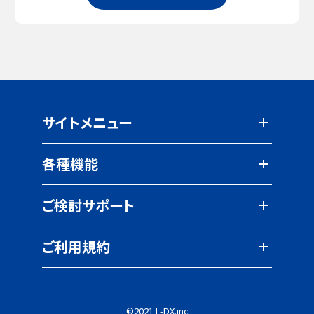
サイトメニュー
各種機能
ご検討サポート
ご利用規約
©2021 L-DX.inc