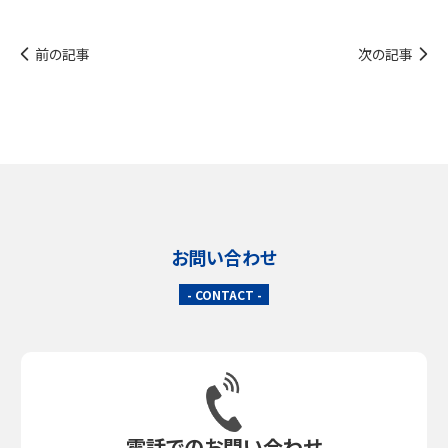
前の記事
次の記事
お問い合わせ
- CONTACT -
電話でのお問い合わせ