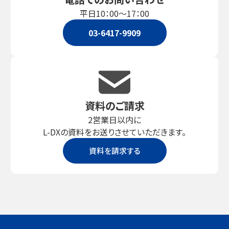
平日10：00～17：00
03-6417-9909
資料のご請求
2営業日以内に
L-DXの資料をお送りさせていただきます。
資料を請求する