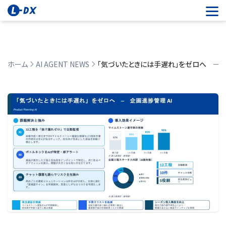
ホーム
AI AGENT NEWS
「気づいたときには手遅れ」をゼロへ ─ 
「気づいたときには手遅れ」をゼロへ ─ 
2026.06.15